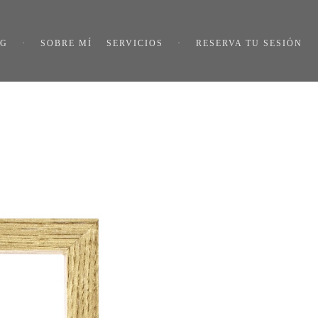
OG
·
SOBRE MÍ
SERVICIOS
·
RESERVA TU SESIÓN