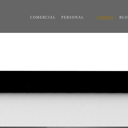
COMERCIAL
PERSONAL
·
COPIAS
BL