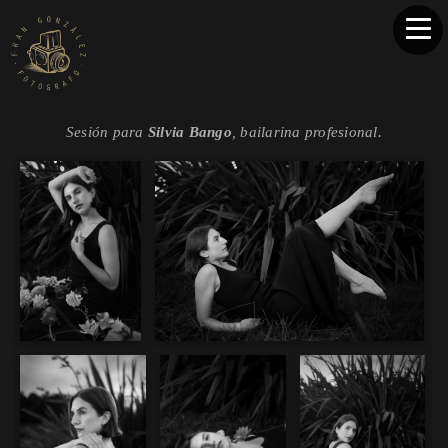
Sesión para
Silvia Bango
, bailarina profesional.