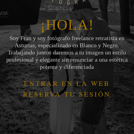
¡HOLA!
Soy Fran y soy fotógrafo freelance retratista en
Asturias, especializado en Blanco y Negro.
Trabajando juntos daremos a tu imagen un estilo
profesional y elegante sin renunciar a una estética
potente y diferenciada
ENTRAR EN LA WEB
RESERVA TU SESIÓN