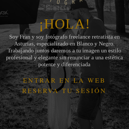
¡HOLA!
Soy Fran y soy fotógrafo freelance retratista en
Asturias, especializado en Blanco y Negro.
Trabajando juntos daremos a tu imagen un estilo
profesional y elegante sin renunciar a una estética
potente y diferenciada
ENTRAR EN LA WEB
RESERVA TU SESIÓN