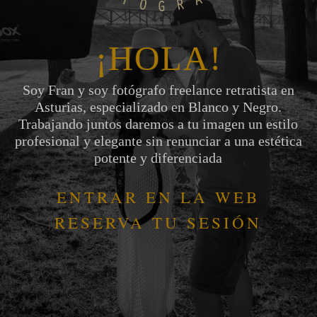
¡HOLA!
Soy Fran y soy fotógrafo freelance retratista en
Asturias, especializado en Blanco y Negro.
Trabajando juntos daremos a tu imagen un estilo
profesional y elegante sin renunciar a una estética
potente y diferenciada
ENTRAR EN LA WEB
RESERVA TU SESIÓN