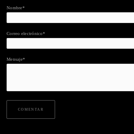
Nombre*
Correo electrónico*
Mensaje*
COMENTAR