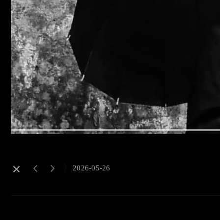
2026-05-26